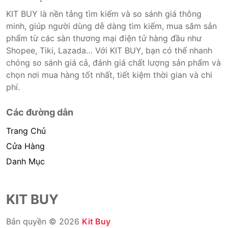
KIT BUY là nền tảng tìm kiếm và so sánh giá thông
minh, giúp người dùng dễ dàng tìm kiếm, mua sắm sản
phẩm từ các sàn thương mại điện tử hàng đầu như
Shopee, Tiki, Lazada… Với KIT BUY, bạn có thể nhanh
chóng so sánh giá cả, đánh giá chất lượng sản phẩm và
chọn nơi mua hàng tốt nhất, tiết kiệm thời gian và chi
phí.
Các đường dẫn
Trang Chủ
Cửa Hàng
Danh Mục
KIT BUY
Bản quyền © 2026
Kit Buy