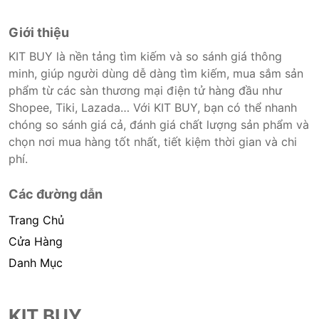
Giới thiệu
KIT BUY là nền tảng tìm kiếm và so sánh giá thông
minh, giúp người dùng dễ dàng tìm kiếm, mua sắm sản
phẩm từ các sàn thương mại điện tử hàng đầu như
Shopee, Tiki, Lazada… Với KIT BUY, bạn có thể nhanh
chóng so sánh giá cả, đánh giá chất lượng sản phẩm và
chọn nơi mua hàng tốt nhất, tiết kiệm thời gian và chi
phí.
Các đường dẫn
Trang Chủ
Cửa Hàng
Danh Mục
KIT BUY