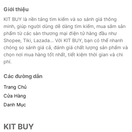
Giới thiệu
KIT BUY là nền tảng tìm kiếm và so sánh giá thông
minh, giúp người dùng dễ dàng tìm kiếm, mua sắm sản
phẩm từ các sàn thương mại điện tử hàng đầu như
Shopee, Tiki, Lazada… Với KIT BUY, bạn có thể nhanh
chóng so sánh giá cả, đánh giá chất lượng sản phẩm và
chọn nơi mua hàng tốt nhất, tiết kiệm thời gian và chi
phí.
Các đường dẫn
Trang Chủ
Cửa Hàng
Danh Mục
KIT BUY