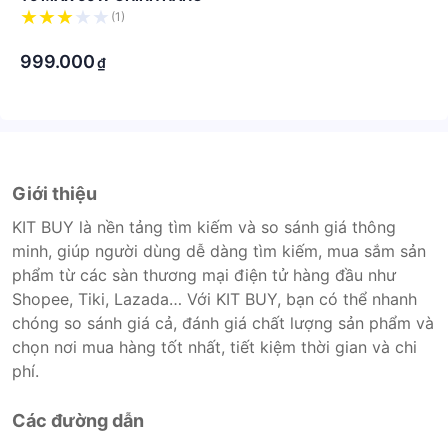
(1)
·
999.000
₫
Giới thiệu
KIT BUY là nền tảng tìm kiếm và so sánh giá thông
minh, giúp người dùng dễ dàng tìm kiếm, mua sắm sản
phẩm từ các sàn thương mại điện tử hàng đầu như
Shopee, Tiki, Lazada… Với KIT BUY, bạn có thể nhanh
chóng so sánh giá cả, đánh giá chất lượng sản phẩm và
chọn nơi mua hàng tốt nhất, tiết kiệm thời gian và chi
phí.
Các đường dẫn