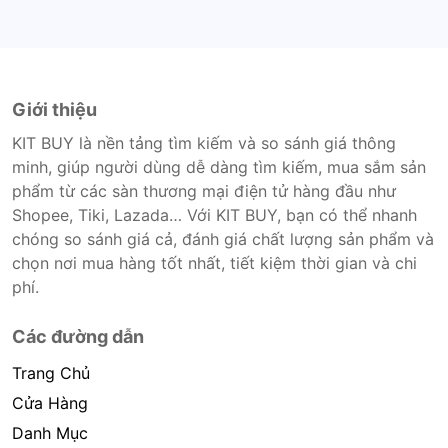
Giới thiệu
KIT BUY là nền tảng tìm kiếm và so sánh giá thông
minh, giúp người dùng dễ dàng tìm kiếm, mua sắm sản
phẩm từ các sàn thương mại điện tử hàng đầu như
Shopee, Tiki, Lazada… Với KIT BUY, bạn có thể nhanh
chóng so sánh giá cả, đánh giá chất lượng sản phẩm và
chọn nơi mua hàng tốt nhất, tiết kiệm thời gian và chi
phí.
Các đường dẫn
Trang Chủ
Cửa Hàng
Danh Mục