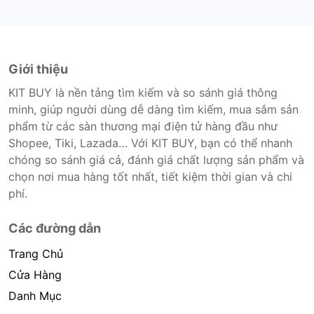
Giới thiệu
KIT BUY là nền tảng tìm kiếm và so sánh giá thông
minh, giúp người dùng dễ dàng tìm kiếm, mua sắm sản
phẩm từ các sàn thương mại điện tử hàng đầu như
Shopee, Tiki, Lazada… Với KIT BUY, bạn có thể nhanh
chóng so sánh giá cả, đánh giá chất lượng sản phẩm và
chọn nơi mua hàng tốt nhất, tiết kiệm thời gian và chi
phí.
Các đường dẫn
Trang Chủ
Cửa Hàng
Danh Mục