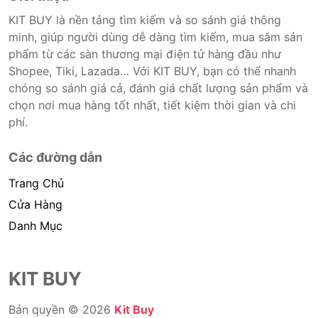
KIT BUY là nền tảng tìm kiếm và so sánh giá thông
minh, giúp người dùng dễ dàng tìm kiếm, mua sắm sản
phẩm từ các sàn thương mại điện tử hàng đầu như
Shopee, Tiki, Lazada… Với KIT BUY, bạn có thể nhanh
chóng so sánh giá cả, đánh giá chất lượng sản phẩm và
chọn nơi mua hàng tốt nhất, tiết kiệm thời gian và chi
phí.
Các đường dẫn
Trang Chủ
Cửa Hàng
Danh Mục
KIT BUY
Bản quyền © 2026
Kit Buy