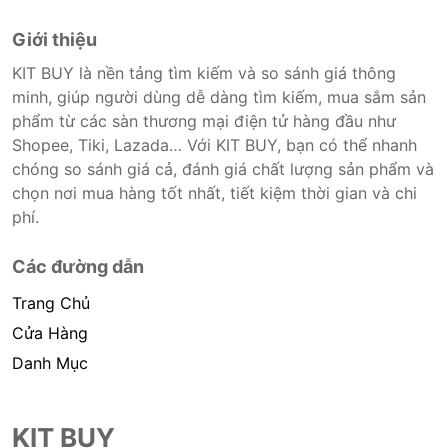
Giới thiệu
KIT BUY là nền tảng tìm kiếm và so sánh giá thông
minh, giúp người dùng dễ dàng tìm kiếm, mua sắm sản
phẩm từ các sàn thương mại điện tử hàng đầu như
Shopee, Tiki, Lazada… Với KIT BUY, bạn có thể nhanh
chóng so sánh giá cả, đánh giá chất lượng sản phẩm và
chọn nơi mua hàng tốt nhất, tiết kiệm thời gian và chi
phí.
Các đường dẫn
Trang Chủ
Cửa Hàng
Danh Mục
KIT BUY