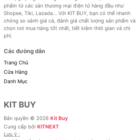
phẩm từ các sàn thương mại điện tử hàng đầu như
Shopee, Tiki, Lazada… Với KIT BUY, bạn có thể nhanh
chóng so sánh giá cả, đánh giá chất lượng sản phẩm và
chọn nơi mua hàng tốt nhất, tiết kiệm thời gian và chi
phí.
Các đường dẫn
Trang Chủ
Cửa Hàng
Danh Mục
KIT BUY
Bản quyền © 2026
Kit Buy
Cung cấp bởi
KITNEXT
Lưu ý :