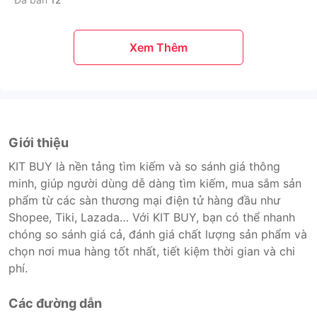
Xem Thêm
Giới thiệu
KIT BUY là nền tảng tìm kiếm và so sánh giá thông
minh, giúp người dùng dễ dàng tìm kiếm, mua sắm sản
phẩm từ các sàn thương mại điện tử hàng đầu như
Shopee, Tiki, Lazada… Với KIT BUY, bạn có thể nhanh
chóng so sánh giá cả, đánh giá chất lượng sản phẩm và
chọn nơi mua hàng tốt nhất, tiết kiệm thời gian và chi
phí.
Các đường dẫn