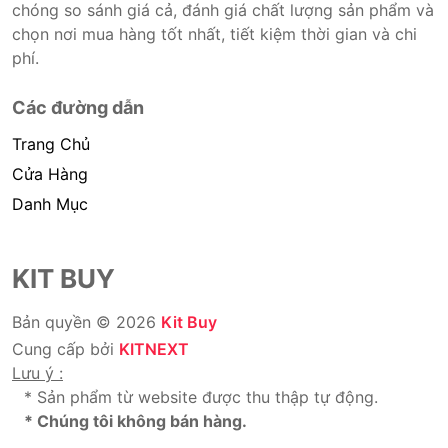
chóng so sánh giá cả, đánh giá chất lượng sản phẩm và
chọn nơi mua hàng tốt nhất, tiết kiệm thời gian và chi
phí.
Các đường dẫn
Trang Chủ
Cửa Hàng
Danh Mục
KIT BUY
Bản quyền © 2026
Kit Buy
Cung cấp bởi
KITNEXT
Lưu ý :
* Sản phẩm từ website được thu thập tự động.
* Chúng tôi không bán hàng.