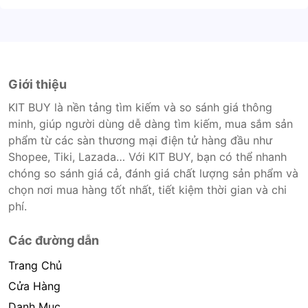
Giới thiệu
KIT BUY là nền tảng tìm kiếm và so sánh giá thông
minh, giúp người dùng dễ dàng tìm kiếm, mua sắm sản
phẩm từ các sàn thương mại điện tử hàng đầu như
Shopee, Tiki, Lazada… Với KIT BUY, bạn có thể nhanh
chóng so sánh giá cả, đánh giá chất lượng sản phẩm và
chọn nơi mua hàng tốt nhất, tiết kiệm thời gian và chi
phí.
Các đường dẫn
Trang Chủ
Cửa Hàng
Danh Mục