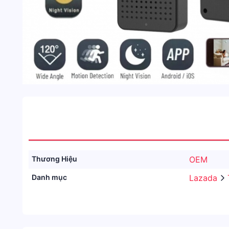
Thương Hiệu
OEM
Danh mục
Lazada