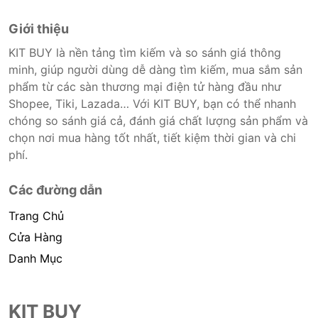
Giới thiệu
KIT BUY là nền tảng tìm kiếm và so sánh giá thông
minh, giúp người dùng dễ dàng tìm kiếm, mua sắm sản
phẩm từ các sàn thương mại điện tử hàng đầu như
Shopee, Tiki, Lazada… Với KIT BUY, bạn có thể nhanh
chóng so sánh giá cả, đánh giá chất lượng sản phẩm và
chọn nơi mua hàng tốt nhất, tiết kiệm thời gian và chi
phí.
Các đường dẫn
Trang Chủ
Cửa Hàng
Danh Mục
KIT BUY