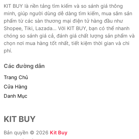
KIT BUY là nền tảng tìm kiếm và so sánh giá thông
minh, giúp người dùng dễ dàng tìm kiếm, mua sắm sản
phẩm từ các sàn thương mại điện tử hàng đầu như
Shopee, Tiki, Lazada… Với KIT BUY, bạn có thể nhanh
chóng so sánh giá cả, đánh giá chất lượng sản phẩm và
chọn nơi mua hàng tốt nhất, tiết kiệm thời gian và chi
phí.
Các đường dẫn
Trang Chủ
Cửa Hàng
Danh Mục
KIT BUY
Bản quyền © 2026
Kit Buy