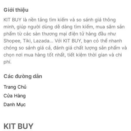
Giới thiệu
KIT BUY là nền tảng tìm kiếm và so sánh giá thông
minh, giúp người dùng dễ dàng tìm kiếm, mua sắm sản
phẩm từ các sàn thương mại điện tử hàng đầu như
Shopee, Tiki, Lazada… Với KIT BUY, bạn có thể nhanh
chóng so sánh giá cả, đánh giá chất lượng sản phẩm và
chọn nơi mua hàng tốt nhất, tiết kiệm thời gian và chi
phí.
Các đường dẫn
Trang Chủ
Cửa Hàng
Danh Mục
KIT BUY