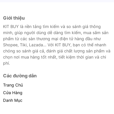
Giới thiệu
KIT BUY là nền tảng tìm kiếm và so sánh giá thông
minh, giúp người dùng dễ dàng tìm kiếm, mua sắm sản
phẩm từ các sàn thương mại điện tử hàng đầu như
Shopee, Tiki, Lazada… Với KIT BUY, bạn có thể nhanh
chóng so sánh giá cả, đánh giá chất lượng sản phẩm và
chọn nơi mua hàng tốt nhất, tiết kiệm thời gian và chi
phí.
Các đường dẫn
Trang Chủ
Cửa Hàng
Danh Mục