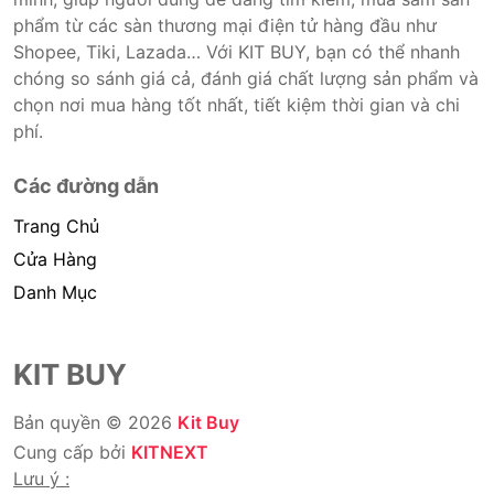
phẩm từ các sàn thương mại điện tử hàng đầu như
Shopee, Tiki, Lazada… Với KIT BUY, bạn có thể nhanh
chóng so sánh giá cả, đánh giá chất lượng sản phẩm và
chọn nơi mua hàng tốt nhất, tiết kiệm thời gian và chi
phí.
Các đường dẫn
Trang Chủ
Cửa Hàng
Danh Mục
KIT BUY
Bản quyền © 2026
Kit Buy
Cung cấp bởi
KITNEXT
Lưu ý :