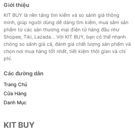
Giới thiệu
KIT BUY là nền tảng tìm kiếm và so sánh giá thông
minh, giúp người dùng dễ dàng tìm kiếm, mua sắm sản
phẩm từ các sàn thương mại điện tử hàng đầu như
Shopee, Tiki, Lazada… Với KIT BUY, bạn có thể nhanh
chóng so sánh giá cả, đánh giá chất lượng sản phẩm và
chọn nơi mua hàng tốt nhất, tiết kiệm thời gian và chi
phí.
Các đường dẫn
Trang Chủ
Cửa Hàng
Danh Mục
KIT BUY