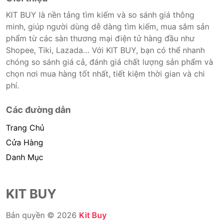
KIT BUY là nền tảng tìm kiếm và so sánh giá thông
minh, giúp người dùng dễ dàng tìm kiếm, mua sắm sản
phẩm từ các sàn thương mại điện tử hàng đầu như
Shopee, Tiki, Lazada… Với KIT BUY, bạn có thể nhanh
chóng so sánh giá cả, đánh giá chất lượng sản phẩm và
chọn nơi mua hàng tốt nhất, tiết kiệm thời gian và chi
phí.
Các đường dẫn
Trang Chủ
Cửa Hàng
Danh Mục
KIT BUY
Bản quyền © 2026
Kit Buy