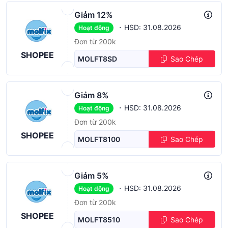
Giảm 12%
·
HSD: 31.08.2026
Hoạt động
Đơn từ 200k
SHOPEE
MOLFT8SD
Sao Chép
Giảm 8%
·
HSD: 31.08.2026
Hoạt động
Đơn từ 200k
SHOPEE
MOLFT8100
Sao Chép
Giảm 5%
·
HSD: 31.08.2026
Hoạt động
Đơn từ 200k
SHOPEE
MOLFT8510
Sao Chép