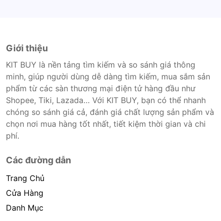
Giới thiệu
KIT BUY là nền tảng tìm kiếm và so sánh giá thông
minh, giúp người dùng dễ dàng tìm kiếm, mua sắm sản
phẩm từ các sàn thương mại điện tử hàng đầu như
Shopee, Tiki, Lazada… Với KIT BUY, bạn có thể nhanh
chóng so sánh giá cả, đánh giá chất lượng sản phẩm và
chọn nơi mua hàng tốt nhất, tiết kiệm thời gian và chi
phí.
Các đường dẫn
Trang Chủ
Cửa Hàng
Danh Mục