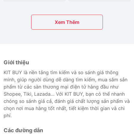
Xem Thêm
Giới thiệu
KIT BUY là nền tảng tìm kiếm và so sánh giá thông
minh, giúp người dùng dễ dàng tìm kiếm, mua sắm sản
phẩm từ các sàn thương mại điện tử hàng đầu như
Shopee, Tiki, Lazada… Với KIT BUY, bạn có thể nhanh
chóng so sánh giá cả, đánh giá chất lượng sản phẩm và
chọn nơi mua hàng tốt nhất, tiết kiệm thời gian và chi
phí.
Các đường dẫn