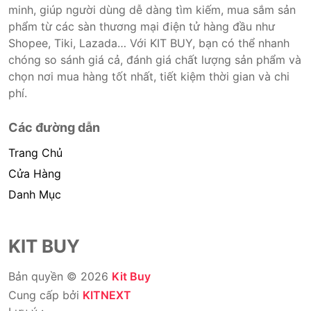
minh, giúp người dùng dễ dàng tìm kiếm, mua sắm sản
phẩm từ các sàn thương mại điện tử hàng đầu như
Shopee, Tiki, Lazada… Với KIT BUY, bạn có thể nhanh
chóng so sánh giá cả, đánh giá chất lượng sản phẩm và
chọn nơi mua hàng tốt nhất, tiết kiệm thời gian và chi
phí.
Các đường dẫn
Trang Chủ
Cửa Hàng
Danh Mục
KIT BUY
Bản quyền © 2026
Kit Buy
Cung cấp bởi
KITNEXT