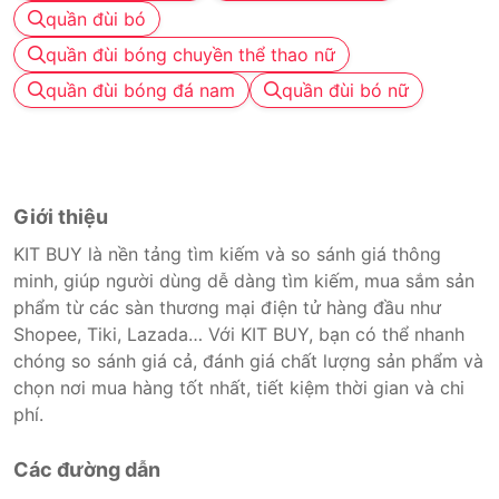
quần đùi bó
quần đùi bóng chuyền thể thao nữ
quần đùi bóng đá nam
quần đùi bó nữ
Giới thiệu
KIT BUY là nền tảng tìm kiếm và so sánh giá thông
minh, giúp người dùng dễ dàng tìm kiếm, mua sắm sản
phẩm từ các sàn thương mại điện tử hàng đầu như
Shopee, Tiki, Lazada… Với KIT BUY, bạn có thể nhanh
chóng so sánh giá cả, đánh giá chất lượng sản phẩm và
chọn nơi mua hàng tốt nhất, tiết kiệm thời gian và chi
phí.
Các đường dẫn