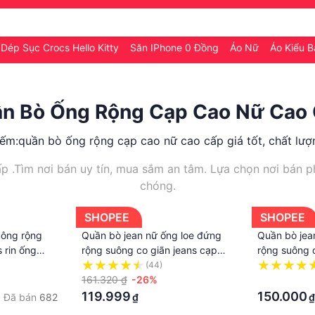
Dép Sục Crocs Hello Kitty
Săn IPhone 0 Đồng
Áo Nữ
Áo Kiểu 
n Bò Ống Rộng Cạp Cao Nữ Cao
iếm:
quần bò ống rộng cạp cao nữ cao cấp giá tốt, chất lư
p .Tìm nơi bán uy tín, mua sắm an tâm. Lựa chọn nơi bán p
chóng.
SHOPEE
SHOPEE
uông rộng
Quần bò jean nữ ống loe đứng
Quần bò jea
 rin ống
rộng suông co giãn jeans cạp
rộng suông 
ao cấp
cao cao cấp Hottrend 2023
cao cao cấp
(44)
ẫu hót
T023
161.320 ₫
-26%
·
119.999
150.000
Đã bán
682
₫
₫