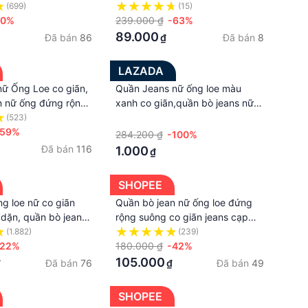
suông CẠP CAO cao
suông CẠP CAO cao cấp
(699)
(15)
nd 2023 CETHLINE
10%
Hottrend 2023 LEDA T023
239.000 ₫
-63%
89.000
Đã bán
86
Đã bán
8
₫
LAZADA
nữ Ống Loe co giãn,
Quần Jeans nữ ống loe màu
n nữ ống đứng rộng
xanh co giãn,quần bò jeans nữ
CAO cao cấp
ống đứng rộng suông CẠP CAO
(523)
·
23 Misho
-59%
NS-01 nữ cao cấp CETHLINE
284.200 ₫
-100%
Đã bán
116
1.000
₫
SHOPEE
g loe nữ co giãn
Quần bò jean nữ ống loe đứng
 dặn, quần bò jean
rộng suông co giãn jeans cạp
g rộng suông CẠP
cao cao cấp Hottrend Mc
(1.882)
(239)
p Hottrend 2023
-22%
180.000 ₫
-42%
105.000
Đã bán
76
Đã bán
49
₫
₫
SHOPEE