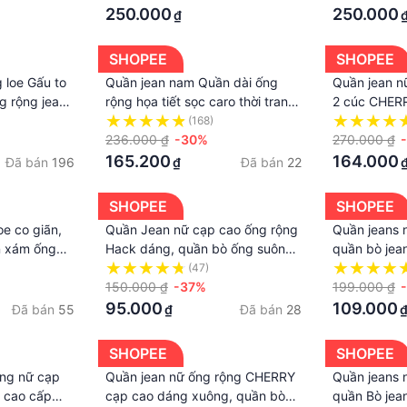
250.000
250.000
₫
SHOPEE
SHOPEE
 loe Gấu to
Quần jean nam Quần dài ống
Quần jean n
g rộng jeans
rộng họa tiết sọc caro thời trang
2 cúc CHER
cho nam size S-3XL Quần jean
xuông trơn đ
(168)
nam cạp cao ống suông rộng
236.000 ₫
-30%
cao cấp thờ
270.000 ₫
quần bò baggy nam phom
T070
165.200
164.000
Đã bán
196
Đã bán
22
₫
xuông chất jeans mềm, dày dặn
xu hướng Quần Jean Ống Rộng
SHOPEE
SHOPEE
Nam Nữ Unisex WASH 3 Màu
oe co giãn,
Quần Jean nữ cạp cao ống rộng
Quần jeans n
Hàng Cao Cấp 2023
n xám ống
Hack dáng, quần bò ống suông
quần bò jea
ẠP CAO cao
cao cấp kiểu dáng Hàn Quốc có
suông CẠP 
(47)
 DAISY T023
ảnh thật
150.000 ₫
-37%
Hottrend 2
199.000 ₫
95.000
109.000
Đã bán
55
Đã bán
28
₫
SHOPEE
SHOPEE
ộng nữ cạp
Quần jean nữ ống rộng CHERRY
Quần jeans n
 cao cấp
cạp cao dáng xuông, quần bò
quần Bò jea