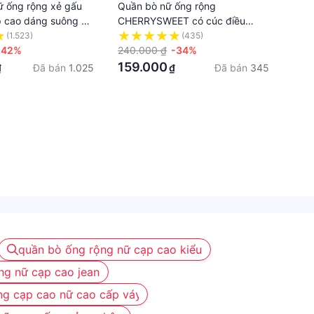
ữ ống rộng xẻ gấu
Quần bò nữ ống rộng
 cao dáng suông 2
CHERRYSWEET có cúc điều
ò nữ ống đứng xẻ tà
chỉnh cạp dáng suông trơn cạp
(1.523)
(435)
cotton cao cấp T069
-42%
cao nhiều cúc, chất jean xịn cao
240.000 ₫
-34%
cấp T071
159.000
Đã bán
1.025
Đã bán
345
₫
₫
quần bò ống rộng nữ cạp cao kiểu
ng nữ cạp cao jean
ng cạp cao nữ cao cấp váy