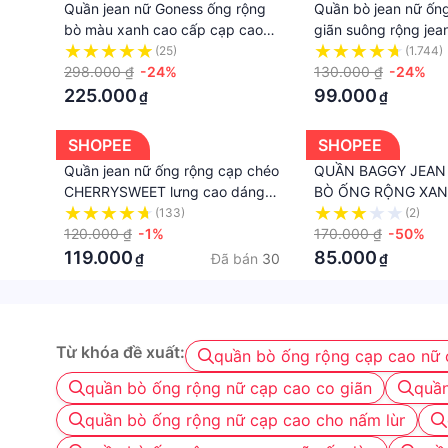
Quần jean nữ Goness ống rộng
Quần bò jean nữ ốn
bò màu xanh cao cấp cạp cao
giãn suông rộng jea
thiết kế cúc lệch cá tính co giãn
cao cấp Hottrend 2
(25)
(1.744)
thời trang QJ19
298.000 ₫
-24%
130.000 ₫
-24%
225.000
99.000
₫
₫
SHOPEE
SHOPEE
Quần jean nữ ống rộng cạp chéo
QUẦN BAGGY JEAN
CHERRYSWEET lưng cao dáng
BÒ ỐNG RỘNG XAN
suông đứng ulzzang chất vải bò
THUN CẠP CHUN 
(133)
(2)
dày đẹp dễ phối đồ cao cấp
120.000 ₫
-1%
CAO NÂNG MÔNG 
170.000 ₫
-50%
T018
DB-28 CAO CẤP - D
119.000
85.000
Đã bán
30
₫
₫
Từ khóa đề xuất:
quần bò ống rộng cạp cao nữ 
quần bò ống rộng nữ cạp cao co giãn
quần
quần bò ống rộng nữ cạp cao cho nấm lùn