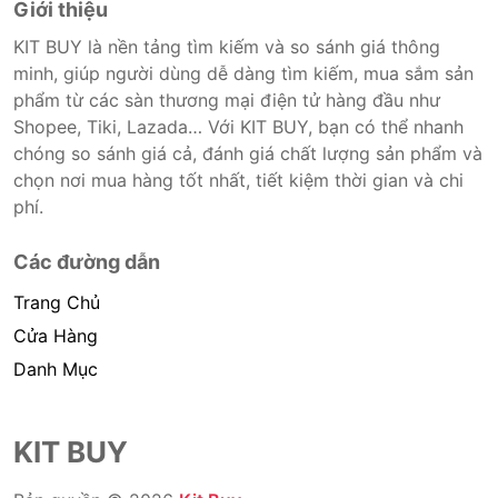
Giới thiệu
KIT BUY là nền tảng tìm kiếm và so sánh giá thông
minh, giúp người dùng dễ dàng tìm kiếm, mua sắm sản
phẩm từ các sàn thương mại điện tử hàng đầu như
Shopee, Tiki, Lazada… Với KIT BUY, bạn có thể nhanh
chóng so sánh giá cả, đánh giá chất lượng sản phẩm và
chọn nơi mua hàng tốt nhất, tiết kiệm thời gian và chi
phí.
Các đường dẫn
Trang Chủ
Cửa Hàng
Danh Mục
KIT BUY