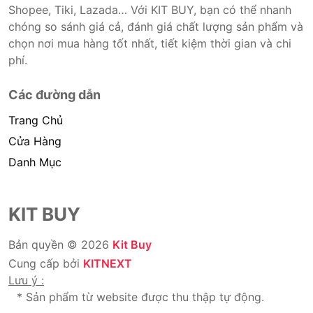
Shopee, Tiki, Lazada… Với KIT BUY, bạn có thể nhanh
chóng so sánh giá cả, đánh giá chất lượng sản phẩm và
chọn nơi mua hàng tốt nhất, tiết kiệm thời gian và chi
phí.
Các đường dẫn
Trang Chủ
Cửa Hàng
Danh Mục
KIT BUY
Bản quyền © 2026
Kit Buy
Cung cấp bởi
KITNEXT
Lưu ý :
* Sản phẩm từ website được thu thập tự động.