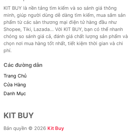
KIT BUY là nền tảng tìm kiếm và so sánh giá thông
minh, giúp người dùng dễ dàng tìm kiếm, mua sắm sản
phẩm từ các sàn thương mại điện tử hàng đầu như
Shopee, Tiki, Lazada… Với KIT BUY, bạn có thể nhanh
chóng so sánh giá cả, đánh giá chất lượng sản phẩm và
chọn nơi mua hàng tốt nhất, tiết kiệm thời gian và chi
phí.
Các đường dẫn
Trang Chủ
Cửa Hàng
Danh Mục
KIT BUY
Bản quyền © 2026
Kit Buy