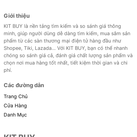
Giới thiệu
KIT BUY là nền tảng tìm kiếm và so sánh giá thông
minh, giúp người dùng dễ dàng tìm kiếm, mua sắm sản
phẩm từ các sàn thương mại điện tử hàng đầu như
Shopee, Tiki, Lazada… Với KIT BUY, bạn có thể nhanh
chóng so sánh giá cả, đánh giá chất lượng sản phẩm và
chọn nơi mua hàng tốt nhất, tiết kiệm thời gian và chi
phí.
Các đường dẫn
Trang Chủ
Cửa Hàng
Danh Mục