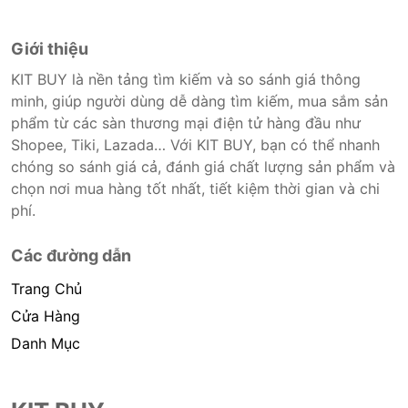
Giới thiệu
KIT BUY là nền tảng tìm kiếm và so sánh giá thông
minh, giúp người dùng dễ dàng tìm kiếm, mua sắm sản
phẩm từ các sàn thương mại điện tử hàng đầu như
Shopee, Tiki, Lazada… Với KIT BUY, bạn có thể nhanh
chóng so sánh giá cả, đánh giá chất lượng sản phẩm và
chọn nơi mua hàng tốt nhất, tiết kiệm thời gian và chi
phí.
Các đường dẫn
Trang Chủ
Cửa Hàng
Danh Mục