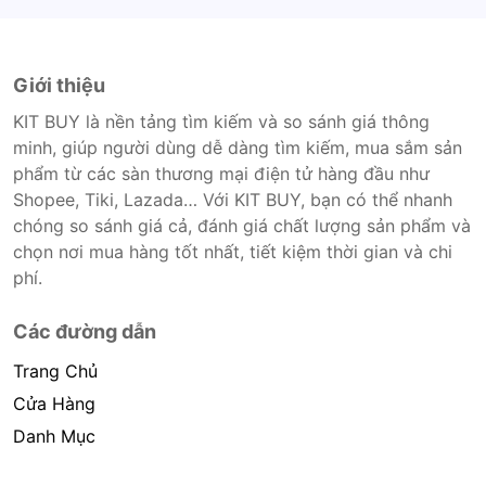
Giới thiệu
KIT BUY là nền tảng tìm kiếm và so sánh giá thông
minh, giúp người dùng dễ dàng tìm kiếm, mua sắm sản
phẩm từ các sàn thương mại điện tử hàng đầu như
Shopee, Tiki, Lazada… Với KIT BUY, bạn có thể nhanh
chóng so sánh giá cả, đánh giá chất lượng sản phẩm và
chọn nơi mua hàng tốt nhất, tiết kiệm thời gian và chi
phí.
Các đường dẫn
Trang Chủ
Cửa Hàng
Danh Mục