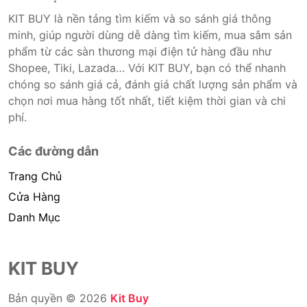
KIT BUY là nền tảng tìm kiếm và so sánh giá thông
minh, giúp người dùng dễ dàng tìm kiếm, mua sắm sản
phẩm từ các sàn thương mại điện tử hàng đầu như
Shopee, Tiki, Lazada… Với KIT BUY, bạn có thể nhanh
chóng so sánh giá cả, đánh giá chất lượng sản phẩm và
chọn nơi mua hàng tốt nhất, tiết kiệm thời gian và chi
phí.
Các đường dẫn
Trang Chủ
Cửa Hàng
Danh Mục
KIT BUY
Bản quyền © 2026
Kit Buy