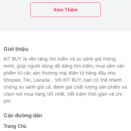
Xem Thêm
Giới thiệu
KIT BUY là nền tảng tìm kiếm và so sánh giá thông
minh, giúp người dùng dễ dàng tìm kiếm, mua sắm sản
phẩm từ các sàn thương mại điện tử hàng đầu như
Shopee, Tiki, Lazada… Với KIT BUY, bạn có thể nhanh
chóng so sánh giá cả, đánh giá chất lượng sản phẩm và
chọn nơi mua hàng tốt nhất, tiết kiệm thời gian và chi
phí.
Các đường dẫn
Trang Chủ