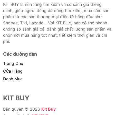
KIT BUY là nền tảng tìm kiếm và so sánh giá thông
minh, giúp người dùng dễ dàng tìm kiếm, mua sắm sản
phẩm từ các sàn thương mại điện tử hàng đầu như
Shopee, Tiki, Lazada… Với KIT BUY, bạn có thể nhanh
chóng so sánh giá cả, đánh giá chất lượng sản phẩm và
chọn nơi mua hàng tốt nhất, tiết kiệm thời gian và chi
phí.
Các đường dẫn
Trang Chủ
Cửa Hàng
Danh Mục
KIT BUY
Bản quyền © 2026
Kit Buy