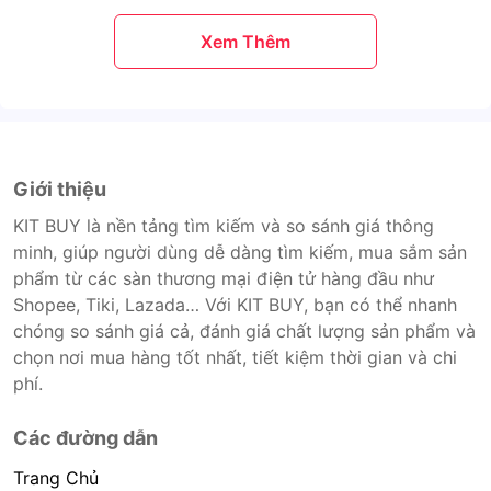
Xem Thêm
Giới thiệu
KIT BUY là nền tảng tìm kiếm và so sánh giá thông
minh, giúp người dùng dễ dàng tìm kiếm, mua sắm sản
phẩm từ các sàn thương mại điện tử hàng đầu như
Shopee, Tiki, Lazada… Với KIT BUY, bạn có thể nhanh
chóng so sánh giá cả, đánh giá chất lượng sản phẩm và
chọn nơi mua hàng tốt nhất, tiết kiệm thời gian và chi
phí.
Các đường dẫn
Trang Chủ