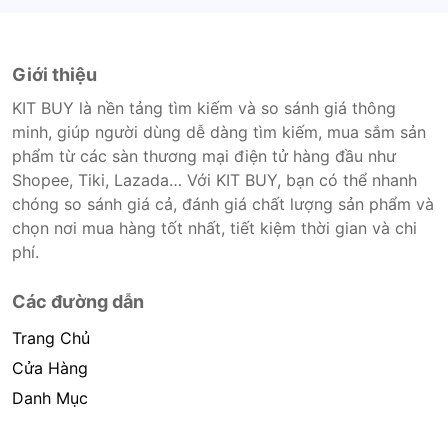
Giới thiệu
KIT BUY là nền tảng tìm kiếm và so sánh giá thông
minh, giúp người dùng dễ dàng tìm kiếm, mua sắm sản
phẩm từ các sàn thương mại điện tử hàng đầu như
Shopee, Tiki, Lazada… Với KIT BUY, bạn có thể nhanh
chóng so sánh giá cả, đánh giá chất lượng sản phẩm và
chọn nơi mua hàng tốt nhất, tiết kiệm thời gian và chi
phí.
Các đường dẫn
Trang Chủ
Cửa Hàng
Danh Mục