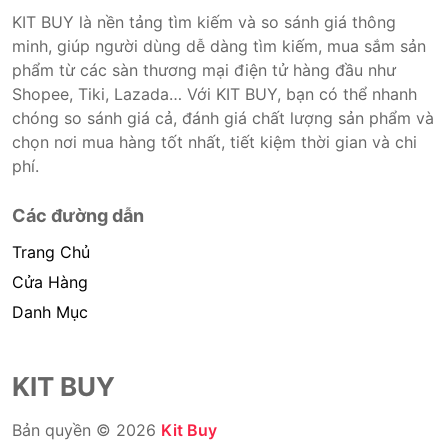
KIT BUY là nền tảng tìm kiếm và so sánh giá thông
minh, giúp người dùng dễ dàng tìm kiếm, mua sắm sản
phẩm từ các sàn thương mại điện tử hàng đầu như
Shopee, Tiki, Lazada… Với KIT BUY, bạn có thể nhanh
chóng so sánh giá cả, đánh giá chất lượng sản phẩm và
chọn nơi mua hàng tốt nhất, tiết kiệm thời gian và chi
phí.
Các đường dẫn
Trang Chủ
Cửa Hàng
Danh Mục
KIT BUY
Bản quyền © 2026
Kit Buy