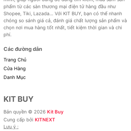
phẩm từ các sàn thương mại điện tử hàng đầu như
Shopee, Tiki, Lazada… Với KIT BUY, bạn có thể nhanh
chóng so sánh giá cả, đánh giá chất lượng sản phẩm và
chọn nơi mua hàng tốt nhất, tiết kiệm thời gian và chi
phí.
Các đường dẫn
Trang Chủ
Cửa Hàng
Danh Mục
KIT BUY
Bản quyền © 2026
Kit Buy
Cung cấp bởi
KITNEXT
Lưu ý :