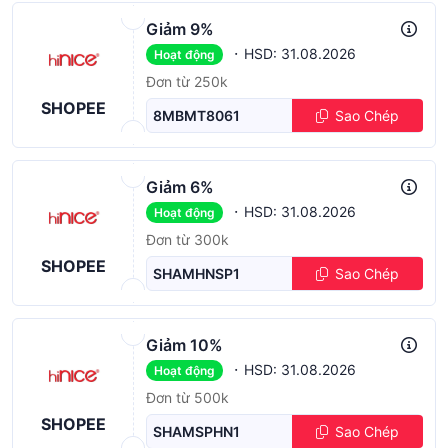
Giảm 9%
·
HSD: 31.08.2026
Hoạt động
Đơn từ 250k
SHOPEE
8MBMT8061
Sao Chép
Giảm 6%
·
HSD: 31.08.2026
Hoạt động
Đơn từ 300k
SHOPEE
SHAMHNSP1
Sao Chép
Giảm 10%
·
HSD: 31.08.2026
Hoạt động
Đơn từ 500k
SHOPEE
SHAMSPHN1
Sao Chép