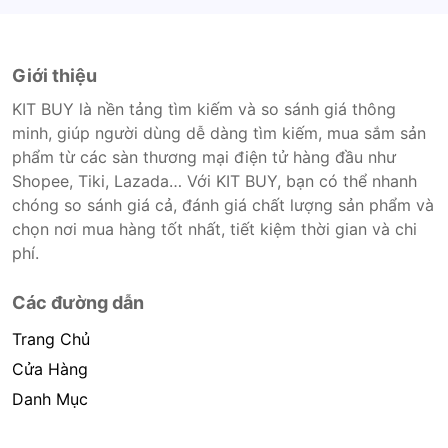
Giới thiệu
KIT BUY là nền tảng tìm kiếm và so sánh giá thông
minh, giúp người dùng dễ dàng tìm kiếm, mua sắm sản
phẩm từ các sàn thương mại điện tử hàng đầu như
Shopee, Tiki, Lazada… Với KIT BUY, bạn có thể nhanh
chóng so sánh giá cả, đánh giá chất lượng sản phẩm và
chọn nơi mua hàng tốt nhất, tiết kiệm thời gian và chi
phí.
Các đường dẫn
Trang Chủ
Cửa Hàng
Danh Mục