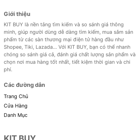
Giới thiệu
KIT BUY là nền tảng tìm kiếm và so sánh giá thông
minh, giúp người dùng dễ dàng tìm kiếm, mua sắm sản
phẩm từ các sàn thương mại điện tử hàng đầu như
Shopee, Tiki, Lazada… Với KIT BUY, bạn có thể nhanh
chóng so sánh giá cả, đánh giá chất lượng sản phẩm và
chọn nơi mua hàng tốt nhất, tiết kiệm thời gian và chi
phí.
Các đường dẫn
Trang Chủ
Cửa Hàng
Danh Mục
KIT BUY