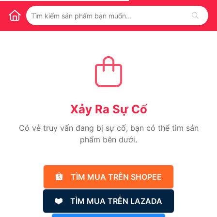
Xảy Ra Sự Cố
Có vẻ truy vấn đang bị sự cố, bạn có thể tìm sản
phẩm bên dưới.
TÌM MUA TRÊN SHOPEE
TÌM MUA TRÊN LAZADA