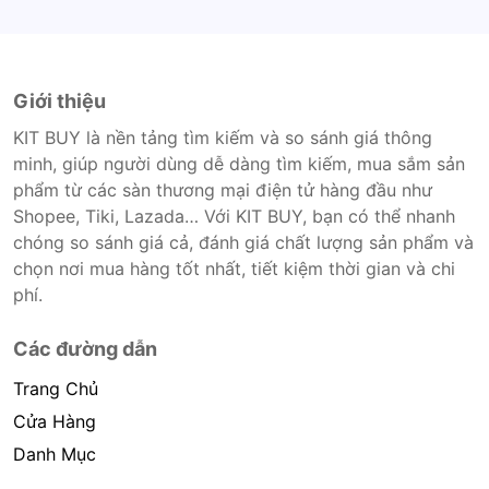
Giới thiệu
KIT BUY là nền tảng tìm kiếm và so sánh giá thông
minh, giúp người dùng dễ dàng tìm kiếm, mua sắm sản
phẩm từ các sàn thương mại điện tử hàng đầu như
Shopee, Tiki, Lazada… Với KIT BUY, bạn có thể nhanh
chóng so sánh giá cả, đánh giá chất lượng sản phẩm và
chọn nơi mua hàng tốt nhất, tiết kiệm thời gian và chi
phí.
Các đường dẫn
Trang Chủ
Cửa Hàng
Danh Mục