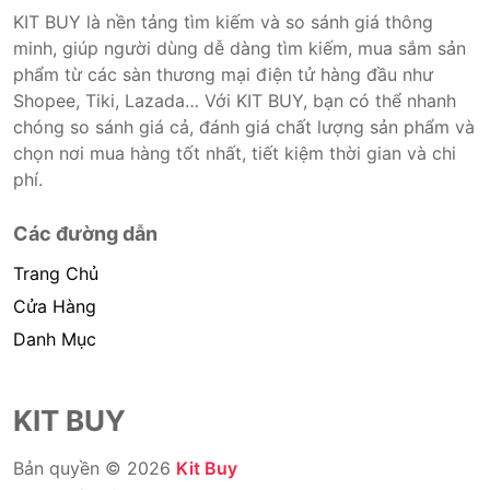
KIT BUY là nền tảng tìm kiếm và so sánh giá thông
minh, giúp người dùng dễ dàng tìm kiếm, mua sắm sản
phẩm từ các sàn thương mại điện tử hàng đầu như
Shopee, Tiki, Lazada… Với KIT BUY, bạn có thể nhanh
chóng so sánh giá cả, đánh giá chất lượng sản phẩm và
chọn nơi mua hàng tốt nhất, tiết kiệm thời gian và chi
phí.
Các đường dẫn
Trang Chủ
Cửa Hàng
Danh Mục
KIT BUY
Bản quyền © 2026
Kit Buy