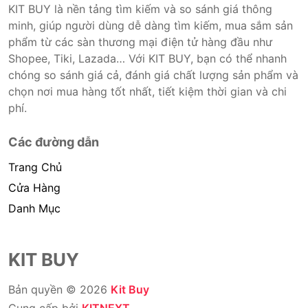
KIT BUY là nền tảng tìm kiếm và so sánh giá thông
minh, giúp người dùng dễ dàng tìm kiếm, mua sắm sản
phẩm từ các sàn thương mại điện tử hàng đầu như
Shopee, Tiki, Lazada… Với KIT BUY, bạn có thể nhanh
chóng so sánh giá cả, đánh giá chất lượng sản phẩm và
chọn nơi mua hàng tốt nhất, tiết kiệm thời gian và chi
phí.
Các đường dẫn
Trang Chủ
Cửa Hàng
Danh Mục
KIT BUY
Bản quyền © 2026
Kit Buy