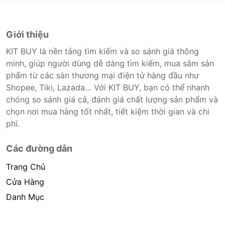
Giới thiệu
KIT BUY là nền tảng tìm kiếm và so sánh giá thông
minh, giúp người dùng dễ dàng tìm kiếm, mua sắm sản
phẩm từ các sàn thương mại điện tử hàng đầu như
Shopee, Tiki, Lazada… Với KIT BUY, bạn có thể nhanh
chóng so sánh giá cả, đánh giá chất lượng sản phẩm và
chọn nơi mua hàng tốt nhất, tiết kiệm thời gian và chi
phí.
Các đường dẫn
Trang Chủ
Cửa Hàng
Danh Mục