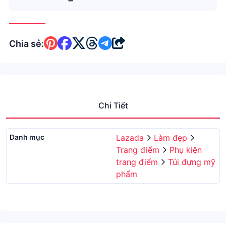
Chia sẻ:
Chi Tiết
Danh mục
Lazada
Làm đẹp
Trang điểm
Phụ kiện
trang điểm
Túi đựng mỹ
phẩm