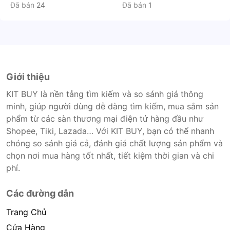
Đã bán
24
Đã bán
1
Giới thiệu
KIT BUY là nền tảng tìm kiếm và so sánh giá thông
minh, giúp người dùng dễ dàng tìm kiếm, mua sắm sản
phẩm từ các sàn thương mại điện tử hàng đầu như
Shopee, Tiki, Lazada… Với KIT BUY, bạn có thể nhanh
chóng so sánh giá cả, đánh giá chất lượng sản phẩm và
chọn nơi mua hàng tốt nhất, tiết kiệm thời gian và chi
phí.
Các đường dẫn
Trang Chủ
Cửa Hàng