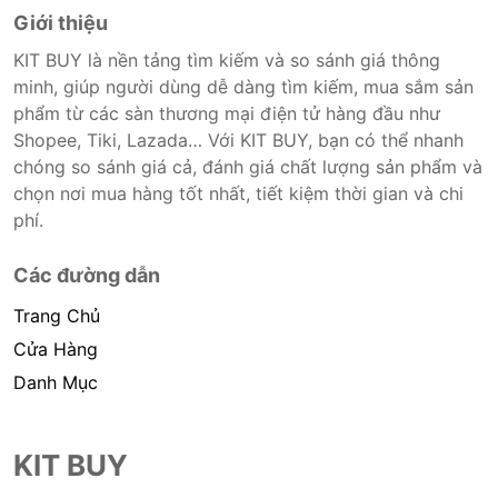
Giới thiệu
KIT BUY là nền tảng tìm kiếm và so sánh giá thông
minh, giúp người dùng dễ dàng tìm kiếm, mua sắm sản
phẩm từ các sàn thương mại điện tử hàng đầu như
Shopee, Tiki, Lazada… Với KIT BUY, bạn có thể nhanh
chóng so sánh giá cả, đánh giá chất lượng sản phẩm và
chọn nơi mua hàng tốt nhất, tiết kiệm thời gian và chi
phí.
Các đường dẫn
Trang Chủ
Cửa Hàng
Danh Mục
KIT BUY