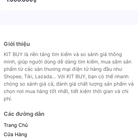
Giới thiệu
KIT BUY là nền tảng tìm kiếm và so sánh giá thông
minh, giúp người dùng dễ dàng tìm kiếm, mua sắm sản
phẩm từ các sàn thương mại điện tử hàng đầu như
Shopee, Tiki, Lazada… Với KIT BUY, bạn có thể nhanh
chóng so sánh giá cả, đánh giá chất lượng sản phẩm và
chọn nơi mua hàng tốt nhất, tiết kiệm thời gian và chi
phí.
Các đường dẫn
Trang Chủ
Cửa Hàng