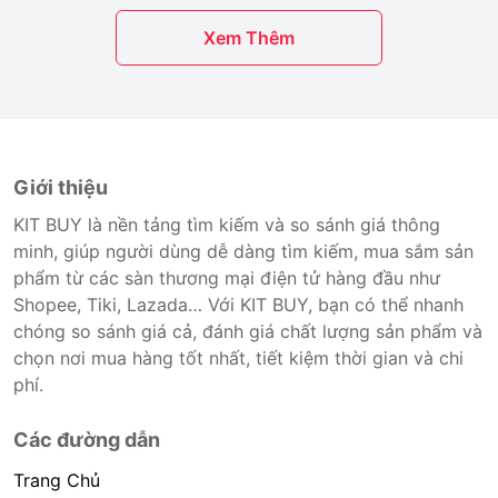
Xem Thêm
Giới thiệu
KIT BUY là nền tảng tìm kiếm và so sánh giá thông
minh, giúp người dùng dễ dàng tìm kiếm, mua sắm sản
phẩm từ các sàn thương mại điện tử hàng đầu như
Shopee, Tiki, Lazada… Với KIT BUY, bạn có thể nhanh
chóng so sánh giá cả, đánh giá chất lượng sản phẩm và
chọn nơi mua hàng tốt nhất, tiết kiệm thời gian và chi
phí.
Các đường dẫn
Trang Chủ