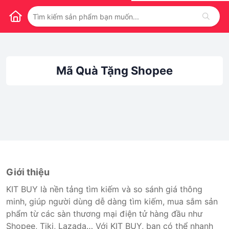
Mã Quà Tặng Shopee
Giới thiệu
KIT BUY là nền tảng tìm kiếm và so sánh giá thông
minh, giúp người dùng dễ dàng tìm kiếm, mua sắm sản
phẩm từ các sàn thương mại điện tử hàng đầu như
Shopee, Tiki, Lazada… Với KIT BUY, bạn có thể nhanh