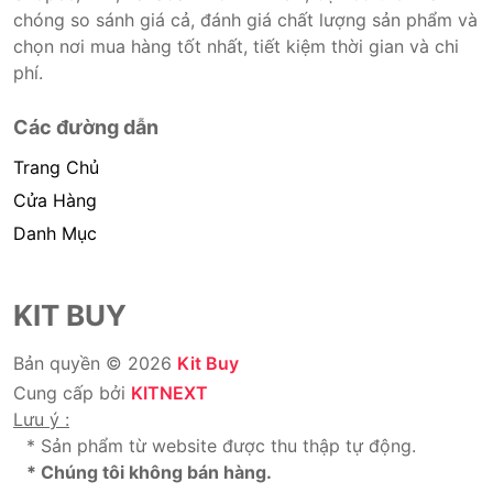
chóng so sánh giá cả, đánh giá chất lượng sản phẩm và
chọn nơi mua hàng tốt nhất, tiết kiệm thời gian và chi
phí.
Các đường dẫn
Trang Chủ
Cửa Hàng
Danh Mục
KIT BUY
Bản quyền © 2026
Kit Buy
Cung cấp bởi
KITNEXT
Lưu ý :
* Sản phẩm từ website được thu thập tự động.
* Chúng tôi không bán hàng.